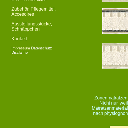
Zubehör, Pflegemittel,
Accesoires
Ausstellungsstücke,
Schnäppchen
Kontakt
Impressum
Datenschutz
Disclaimer
Zonenmatratzen 
Nicht nur, we
Matratzenmaterial 
nach physiognom