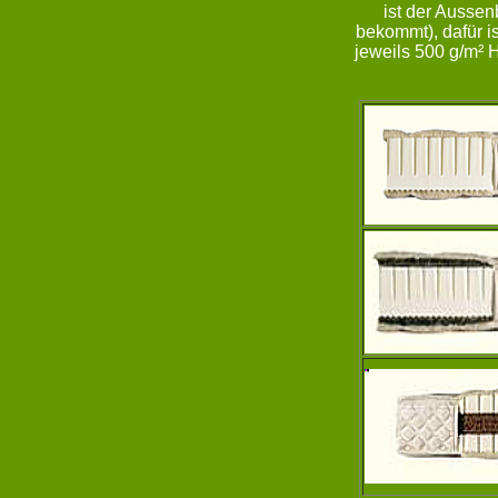
ist der Ausse
bekommt), dafür i
jeweils 500 g/m² 