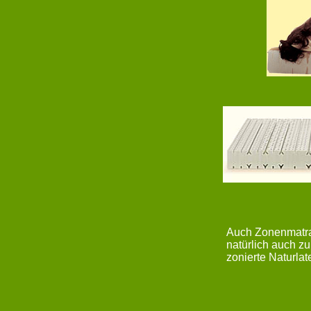
Auch Zonenmatrat
natürlich auch 
zonierte Naturla